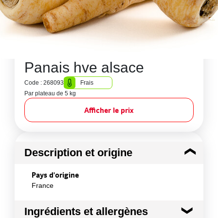
Panais hve alsace
Code : 268093
Frais
Par plateau de 5 kg
Afficher le prix
Description et origine
Pays d'origine
France
Ingrédients et allergènes