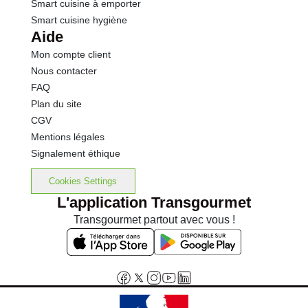
Smart cuisine à emporter
Smart cuisine hygiène
Aide
Mon compte client
Nous contacter
FAQ
Plan du site
CGV
Mentions légales
Signalement éthique
Cookies Settings
L'application Transgourmet
Transgourmet partout avec vous !