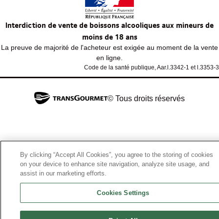
Interdiction de vente de boissons alcooliques aux mineurs de
moins de 18 ans
La preuve de majorité de l'acheteur est exigée au moment de la vente
en ligne.
Code de la santé publique, Aar.l.3342-1 et l.3353-3
© Tous droits réservés
By clicking “Accept All Cookies”, you agree to the storing of cookies
on your device to enhance site navigation, analyze site usage, and
assist in our marketing efforts.
Cookies Settings