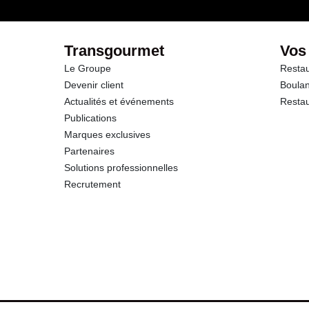
Transgourmet
Vos
Le Groupe
Restau
Devenir client
Boulan
Actualités et événements
Restau
Publications
Marques exclusives
Partenaires
Solutions professionnelles
Recrutement