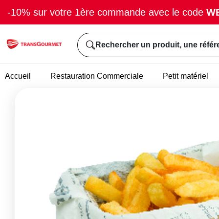
-10% sur votre 1ère commande avec le code
W
Rechercher un produit, une référ
Accueil
Restauration Commerciale
Petit matériel