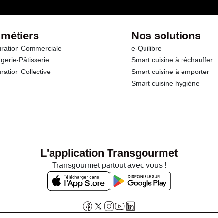
 métiers
Nos solutions
ration Commerciale
e-Quilibre
gerie-Pâtisserie
Smart cuisine à réchauffer
ration Collective
Smart cuisine à emporter
Smart cuisine hygiène
L'application Transgourmet
Transgourmet partout avec vous !