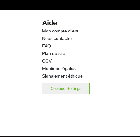
Aide
Mon compte client
Nous contacter
FAQ
Plan du site
CGV
Mentions légales
Signalement éthique
Cookies Settings