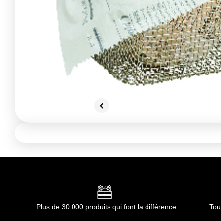
Plus de 30 000 produits qui font la différence
Tou