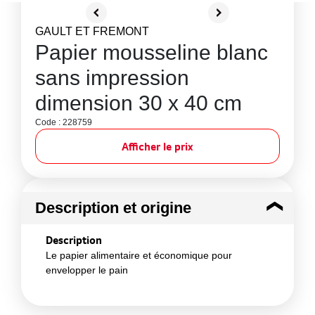
GAULT ET FREMONT
Papier mousseline blanc
sans impression
dimension 30 x 40 cm
Code : 228759
Afficher le prix
Description et origine
Description
Le papier alimentaire et économique pour
envelopper le pain