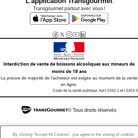
L'application Transgourmet
Transgourmet partout avec vous !
Interdiction de vente de boissons alcooliques aux mineurs de
moins de 18 ans
La preuve de majorité de l'acheteur est exigée au moment de la vente
en ligne.
Code de la santé publique, Aar.l.3342-1 et l.3353-3
© Tous droits réservés
By clicking “Accept All Cookies”, you agree to the storing of cookies