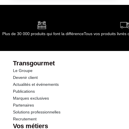
Plus de 30 000 produits qui font la différence
Tous vos produits livré
Transgourmet
Le Groupe
Devenir client
Actualités et événements
Publications
Marques exclusives
Partenaires
Solutions professionnelles
Recrutement
Vos métiers