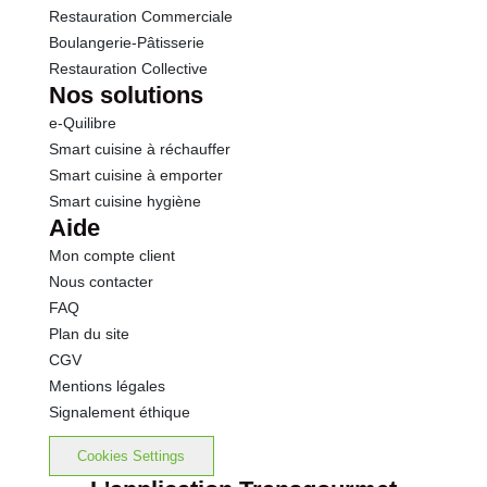
Restauration Commerciale
Boulangerie-Pâtisserie
Restauration Collective
Nos solutions
e-Quilibre
Smart cuisine à réchauffer
Smart cuisine à emporter
Smart cuisine hygiène
Aide
Mon compte client
Nous contacter
FAQ
Plan du site
CGV
Mentions légales
Signalement éthique
Cookies Settings