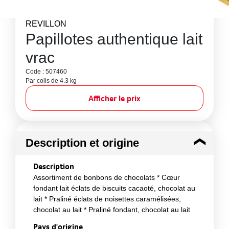
REVILLON
Papillotes authentique lait
vrac
Code : 507460
Par colis de 4.3 kg
Afficher le prix
Description et origine
Description
Assortiment de bonbons de chocolats * Cœur
fondant lait éclats de biscuits cacaoté, chocolat au
lait * Praliné éclats de noisettes caramélisées,
chocolat au lait * Praliné fondant, chocolat au lait
Pays d'origine