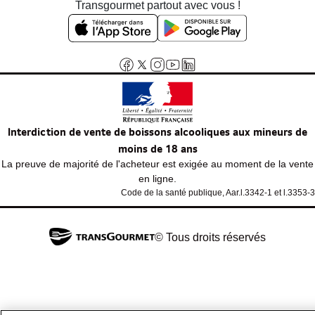
Transgourmet partout avec vous !
Interdiction de vente de boissons alcooliques aux mineurs de
moins de 18 ans
La preuve de majorité de l'acheteur est exigée au moment de la vente
en ligne.
Code de la santé publique, Aar.l.3342-1 et l.3353-3
© Tous droits réservés