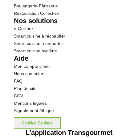
Boulangerie-Pâtisserie
Restauration Collective
Nos solutions
e-Quilibre
Smart cuisine à réchauffer
Smart cuisine à emporter
Smart cuisine hygiène
Aide
Mon compte client
Nous contacter
FAQ
Plan du site
CGV
Mentions légales
Signalement éthique
Cookies Settings
L'application Transgourmet