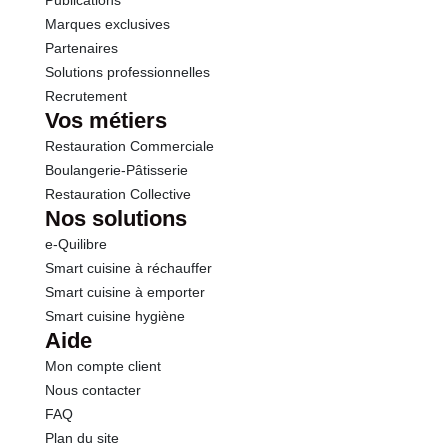
Publications
Marques exclusives
Partenaires
Solutions professionnelles
Recrutement
Vos métiers
Restauration Commerciale
Boulangerie-Pâtisserie
Restauration Collective
Nos solutions
e-Quilibre
Smart cuisine à réchauffer
Smart cuisine à emporter
Smart cuisine hygiène
Aide
Mon compte client
Nous contacter
FAQ
Plan du site