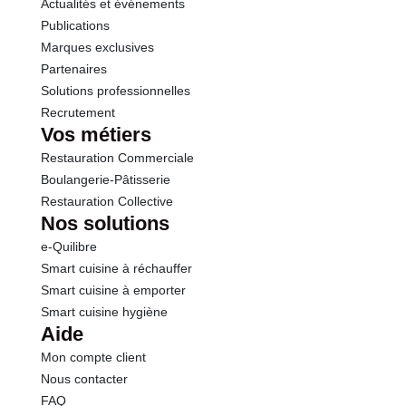
Actualités et événements
Publications
Marques exclusives
Partenaires
Solutions professionnelles
Recrutement
Vos métiers
Restauration Commerciale
Boulangerie-Pâtisserie
Restauration Collective
Nos solutions
e-Quilibre
Smart cuisine à réchauffer
Smart cuisine à emporter
Smart cuisine hygiène
Aide
Mon compte client
Nous contacter
FAQ