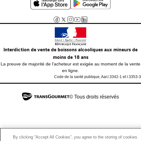
Interdiction de vente de boissons alcooliques aux mineurs de
moins de 18 ans
La preuve de majorité de l'acheteur est exigée au moment de la vente
en ligne.
Code de la santé publique, Aar.l.3342-1 et l.3353-3
© Tous droits réservés
By clicking “Accept All Cookies”, you agree to the storing of cookies