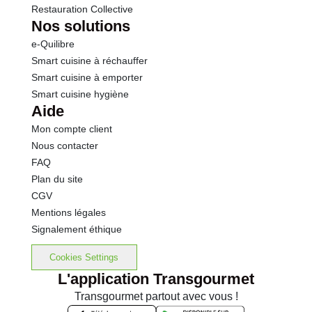
Restauration Collective
Nos solutions
e-Quilibre
Smart cuisine à réchauffer
Smart cuisine à emporter
Smart cuisine hygiène
Aide
Mon compte client
Nous contacter
FAQ
Plan du site
CGV
Mentions légales
Signalement éthique
Cookies Settings
L'application Transgourmet
Transgourmet partout avec vous !