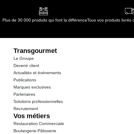
Plus de 30 000 produits qui font la différence
Tous vos produits livré
Transgourmet
Le Groupe
Devenir client
Actualités et événements
Publications
Marques exclusives
Partenaires
Solutions professionnelles
Recrutement
Vos métiers
Restauration Commerciale
Boulangerie-Pâtisserie