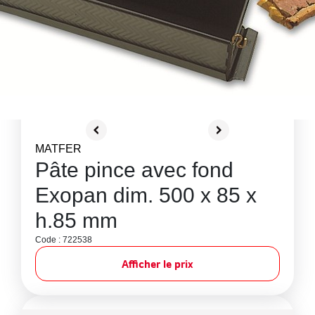
MATFER
Pâte pince avec fond
Exopan dim. 500 x 85 x
h.85 mm
Code : 722538
Afficher le prix