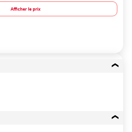
Afficher le prix