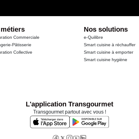
 métiers
Nos solutions
ration Commerciale
e-Quilibre
gerie-Pâtisserie
Smart cuisine à réchauffer
ration Collective
Smart cuisine à emporter
Smart cuisine hygiène
L'application Transgourmet
Transgourmet partout avec vous !