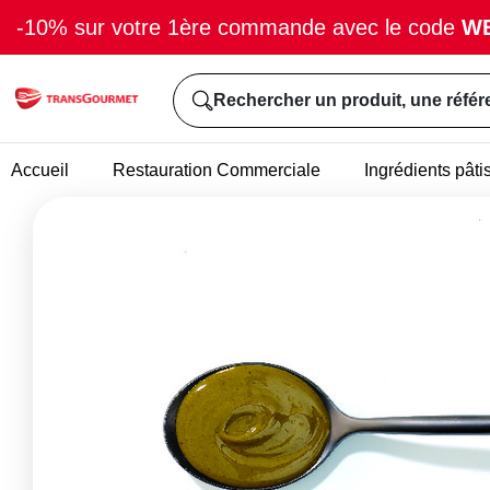
-10% sur votre 1ère commande avec le code
W
Rechercher un produit, une référ
Accueil
Restauration Commerciale
Ingrédients pâti