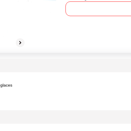
 glaces