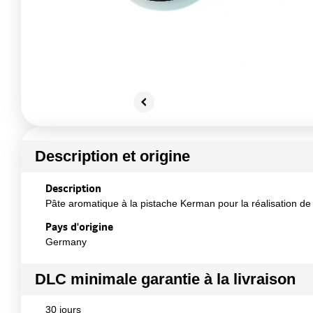
Description et origine
Description
Pâte aromatique à la pistache Kerman pour la réalisation de
Pays d'origine
Germany
DLC minimale garantie à la livraison
30 jours