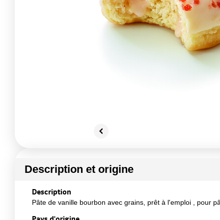
Description et origine
Description
Pâte de vanille bourbon avec grains, prêt à l'emploi , pour pâ
Pays d'origine