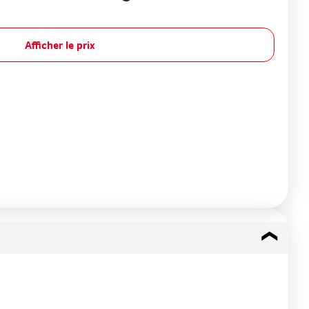
Afficher le prix