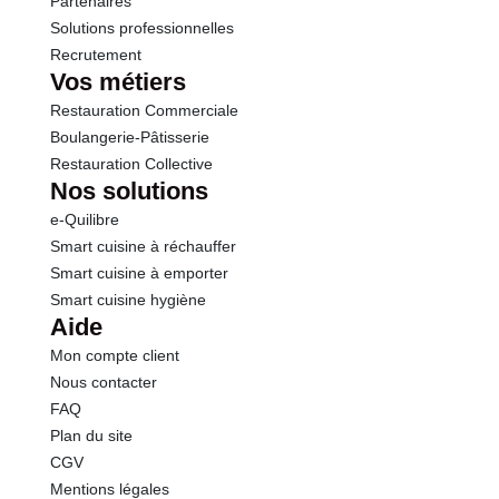
Partenaires
Solutions professionnelles
Recrutement
Vos métiers
Restauration Commerciale
Boulangerie-Pâtisserie
Restauration Collective
Nos solutions
e-Quilibre
Smart cuisine à réchauffer
Smart cuisine à emporter
Smart cuisine hygiène
Aide
Mon compte client
Nous contacter
FAQ
Plan du site
CGV
Mentions légales