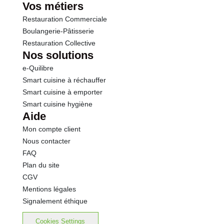
Vos métiers
Restauration Commerciale
Boulangerie-Pâtisserie
Restauration Collective
Nos solutions
e-Quilibre
Smart cuisine à réchauffer
Smart cuisine à emporter
Smart cuisine hygiène
Aide
Mon compte client
Nous contacter
FAQ
Plan du site
CGV
Mentions légales
Signalement éthique
Cookies Settings