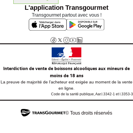
L'application Transgourmet
Transgourmet partout avec vous !
Interdiction de vente de boissons alcooliques aux mineurs de
moins de 18 ans
La preuve de majorité de l'acheteur est exigée au moment de la vente
en ligne.
Code de la santé publique, Aar.l.3342-1 et l.3353-3
© Tous droits réservés