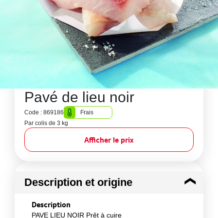
Pavé de lieu noir
Code : 869186
Frais
Par colis de 3 kg
Afficher le prix
Description et origine
Description
PAVE LIEU NOIR Prêt à cuire