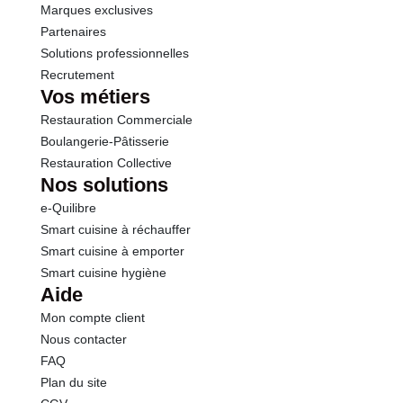
Marques exclusives
Partenaires
Solutions professionnelles
Recrutement
Vos métiers
Restauration Commerciale
Boulangerie-Pâtisserie
Restauration Collective
Nos solutions
e-Quilibre
Smart cuisine à réchauffer
Smart cuisine à emporter
Smart cuisine hygiène
Aide
Mon compte client
Nous contacter
FAQ
Plan du site