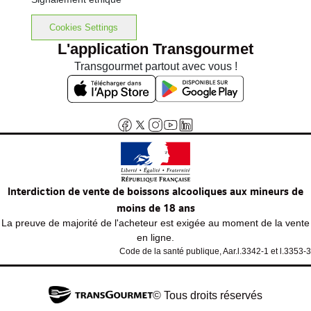
Cookies Settings
L'application Transgourmet
Transgourmet partout avec vous !
Interdiction de vente de boissons alcooliques aux mineurs de
moins de 18 ans
La preuve de majorité de l'acheteur est exigée au moment de la vente
en ligne.
Code de la santé publique, Aar.l.3342-1 et l.3353-3
© Tous droits réservés