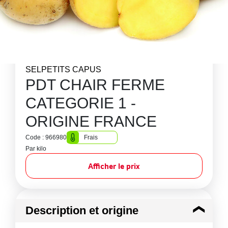
SELPETITS CAPUS
PDT CHAIR FERME
CATEGORIE 1 -
ORIGINE FRANCE
Code : 966980
Frais
Par kilo
Afficher le prix
Description et origine