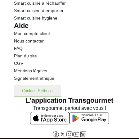
Smart cuisine à réchauffer
Smart cuisine à emporter
Smart cuisine hygiène
Aide
Mon compte client
Nous contacter
FAQ
Plan du site
CGV
Mentions légales
Signalement éthique
Cookies Settings
L'application Transgourmet
Transgourmet partout avec vous !