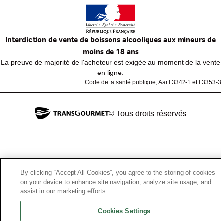
Interdiction de vente de boissons alcooliques aux mineurs de
moins de 18 ans
La preuve de majorité de l'acheteur est exigée au moment de la vente
en ligne.
Code de la santé publique, Aar.l.3342-1 et l.3353-3
© Tous droits réservés
By clicking “Accept All Cookies”, you agree to the storing of cookies
on your device to enhance site navigation, analyze site usage, and
assist in our marketing efforts.
Cookies Settings