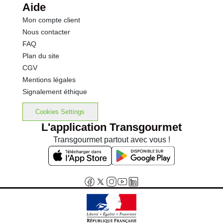
Aide
Mon compte client
Nous contacter
FAQ
Plan du site
CGV
Mentions légales
Signalement éthique
Cookies Settings
L'application Transgourmet
Transgourmet partout avec vous !