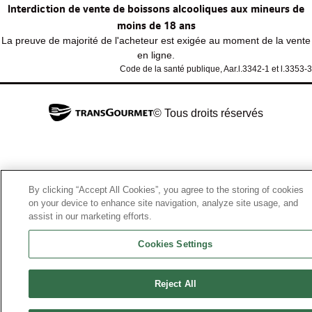
Interdiction de vente de boissons alcooliques aux mineurs de
moins de 18 ans
La preuve de majorité de l'acheteur est exigée au moment de la vente
en ligne.
Code de la santé publique, Aar.l.3342-1 et l.3353-3
© Tous droits réservés
By clicking “Accept All Cookies”, you agree to the storing of cookies
on your device to enhance site navigation, analyze site usage, and
assist in our marketing efforts.
Cookies Settings
Reject All