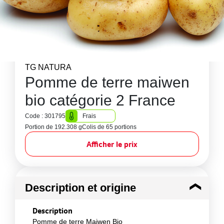
TG NATURA
Pomme de terre maiwen
bio catégorie 2 France
Code : 301795
Frais
Portion de 192.308 g
Colis de 65 portions
Afficher le prix
Description et origine
Description
Pomme de terre Maiwen Bio