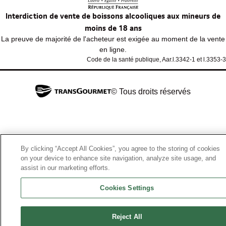
Interdiction de vente de boissons alcooliques aux mineurs de
moins de 18 ans
La preuve de majorité de l'acheteur est exigée au moment de la vente
en ligne.
Code de la santé publique, Aar.l.3342-1 et l.3353-3
© Tous droits réservés
By clicking “Accept All Cookies”, you agree to the storing of cookies
on your device to enhance site navigation, analyze site usage, and
assist in our marketing efforts.
Cookies Settings
Reject All