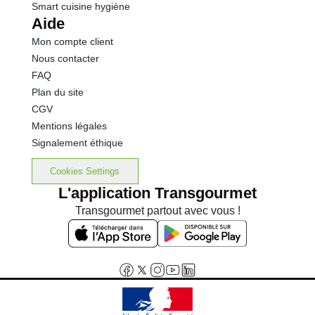
Smart cuisine hygiène
Aide
Mon compte client
Nous contacter
FAQ
Plan du site
CGV
Mentions légales
Signalement éthique
Cookies Settings
L'application Transgourmet
Transgourmet partout avec vous !