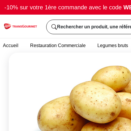
-10% sur votre 1ère commande avec le code
W
Rechercher un produit, une référ
Accueil
Restauration Commerciale
Legumes bruts