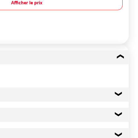
Afficher le prix
75 kcal