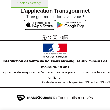
Cookies Settings
L'application Transgourmet
Transgourmet partout avec vous !
Interdiction de vente de boissons alcooliques aux mineurs de
moins de 18 ans
La preuve de majorité de l'acheteur est exigée au moment de la vente
en ligne.
Code de la santé publique, Aar.l.3342-1 et l.3353-3
© Tous droits réservés