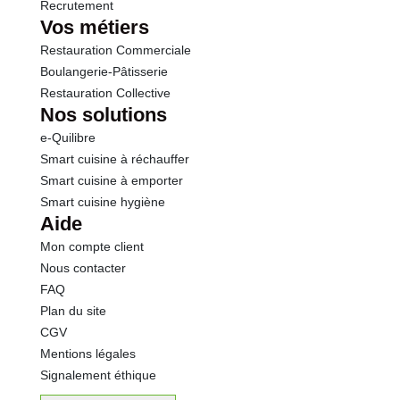
Recrutement
Vos métiers
Restauration Commerciale
Boulangerie-Pâtisserie
Restauration Collective
Nos solutions
e-Quilibre
Smart cuisine à réchauffer
Smart cuisine à emporter
Smart cuisine hygiène
Aide
Mon compte client
Nous contacter
FAQ
Plan du site
CGV
Mentions légales
Signalement éthique