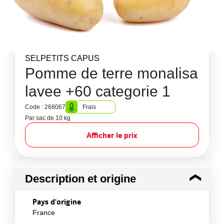
SELPETITS CAPUS
Pomme de terre monalisa
lavee +60 categorie 1
Code : 268067
Frais
Par sac de 10 kg
Afficher le prix
Description et origine
Pays d'origine
France