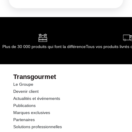
Plus de 30 000 produits qui font la différence
Tous vos produits livré
Transgourmet
Le Groupe
Devenir client
Actualités et événements
Publications
Marques exclusives
Partenaires
Solutions professionnelles