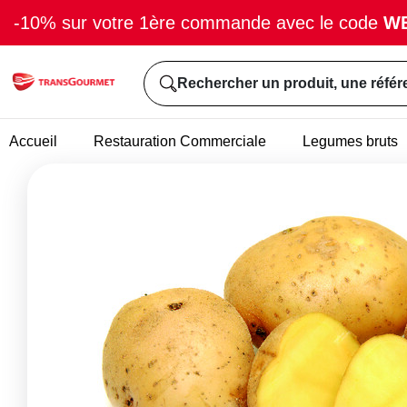
-10% sur votre 1ère commande avec le code
W
Rechercher un produit, une référ
Accueil
Restauration Commerciale
Legumes bruts