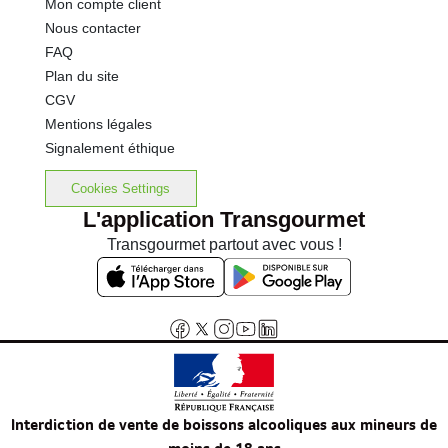
Mon compte client
Nous contacter
FAQ
Plan du site
CGV
Mentions légales
Signalement éthique
Cookies Settings
L'application Transgourmet
Transgourmet partout avec vous !
Interdiction de vente de boissons alcooliques aux mineurs de