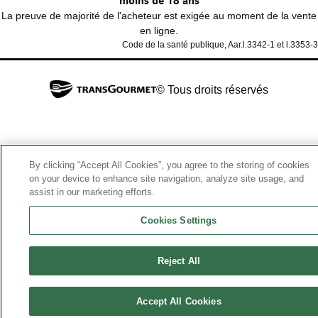
moins de 18 ans
La preuve de majorité de l'acheteur est exigée au moment de la vente
en ligne.
Code de la santé publique, Aar.l.3342-1 et l.3353-3
© Tous droits réservés
By clicking “Accept All Cookies”, you agree to the storing of cookies
on your device to enhance site navigation, analyze site usage, and
assist in our marketing efforts.
Cookies Settings
Reject All
Accept All Cookies