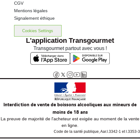
CGV
Mentions légales
Signalement éthique
Cookies Settings
L'application Transgourmet
Transgourmet partout avec vous !
Interdiction de vente de boissons alcooliques aux mineurs de
moins de 18 ans
La preuve de majorité de l'acheteur est exigée au moment de la vente
en ligne.
Code de la santé publique, Aar.l.3342-1 et l.3353-3