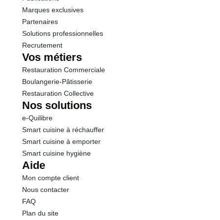
Marques exclusives
Partenaires
Solutions professionnelles
Recrutement
Vos métiers
Restauration Commerciale
Boulangerie-Pâtisserie
Restauration Collective
Nos solutions
e-Quilibre
Smart cuisine à réchauffer
Smart cuisine à emporter
Smart cuisine hygiène
Aide
Mon compte client
Nous contacter
FAQ
Plan du site