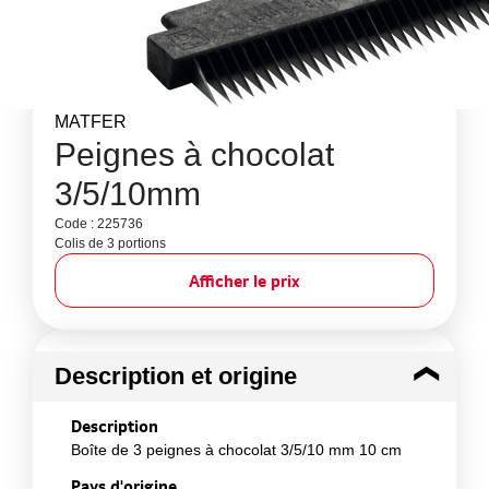
MATFER
Peignes à chocolat
3/5/10mm
Code : 225736
Colis de 3 portions
Afficher le prix
Description et origine
Description
Boîte de 3 peignes à chocolat 3/5/10 mm 10 cm
Pays d'origine