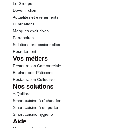
Le Groupe
Devenir client
Actualités et événements
Publications
Marques exclusives
Partenaires
Solutions professionnelles
Recrutement
Vos métiers
Restauration Commerciale
Boulangerie-Pâtisserie
Restauration Collective
Nos solutions
e-Quilibre
Smart cuisine à réchauffer
Smart cuisine à emporter
Smart cuisine hygiène
Aide