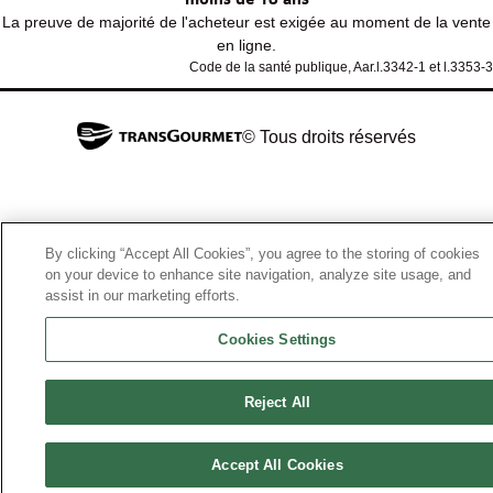
La preuve de majorité de l'acheteur est exigée au moment de la vente
en ligne.
Code de la santé publique, Aar.l.3342-1 et l.3353-3
© Tous droits réservés
By clicking “Accept All Cookies”, you agree to the storing of cookies
on your device to enhance site navigation, analyze site usage, and
assist in our marketing efforts.
Cookies Settings
Reject All
Accept All Cookies