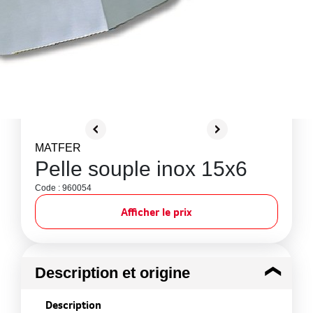
MATFER
Pelle souple inox 15x6
Code : 960054
Afficher le prix
Description et origine
Description