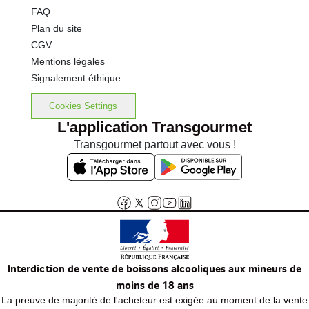
FAQ
Plan du site
CGV
Mentions légales
Signalement éthique
Cookies Settings
L'application Transgourmet
Transgourmet partout avec vous !
Interdiction de vente de boissons alcooliques aux mineurs de
moins de 18 ans
La preuve de majorité de l'acheteur est exigée au moment de la vente