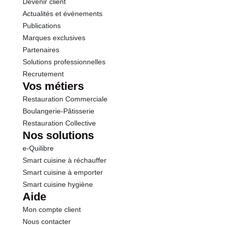
Devenir client
Actualités et événements
Publications
Marques exclusives
Partenaires
Solutions professionnelles
Recrutement
Vos métiers
Restauration Commerciale
Boulangerie-Pâtisserie
Restauration Collective
Nos solutions
e-Quilibre
Smart cuisine à réchauffer
Smart cuisine à emporter
Smart cuisine hygiène
Aide
Mon compte client
Nous contacter