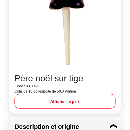
Père noël sur tige
Code : 831149
Colis de 10 boites
Boite de 50.0 Portion
Afficher le prix
Description et origine