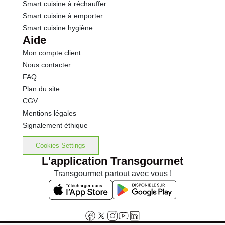
Smart cuisine à réchauffer
Smart cuisine à emporter
Smart cuisine hygiène
Aide
Mon compte client
Nous contacter
FAQ
Plan du site
CGV
Mentions légales
Signalement éthique
Cookies Settings
L'application Transgourmet
Transgourmet partout avec vous !