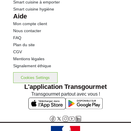
Smart cuisine à emporter
Smart cuisine hygiène
Aide
Mon compte client
Nous contacter
FAQ
Plan du site
CGV
Mentions légales
Signalement éthique
Cookies Settings
L'application Transgourmet
Transgourmet partout avec vous !