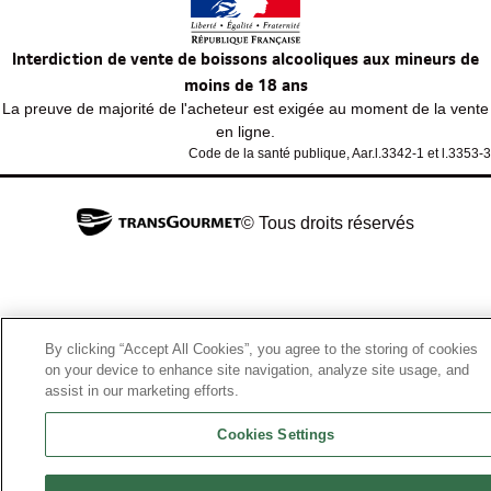
Interdiction de vente de boissons alcooliques aux mineurs de
moins de 18 ans
La preuve de majorité de l'acheteur est exigée au moment de la vente
en ligne.
Code de la santé publique, Aar.l.3342-1 et l.3353-3
© Tous droits réservés
By clicking “Accept All Cookies”, you agree to the storing of cookies
on your device to enhance site navigation, analyze site usage, and
assist in our marketing efforts.
Cookies Settings