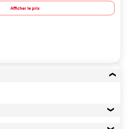
Afficher le prix