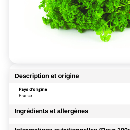
Description et origine
Pays d'origine
France
Ingrédients et allergènes
Ingrédients :