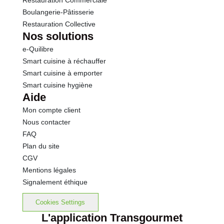
Restauration Commerciale
Boulangerie-Pâtisserie
Restauration Collective
Nos solutions
e-Quilibre
Smart cuisine à réchauffer
Smart cuisine à emporter
Smart cuisine hygiène
Aide
Mon compte client
Nous contacter
FAQ
Plan du site
CGV
Mentions légales
Signalement éthique
Cookies Settings
L'application Transgourmet