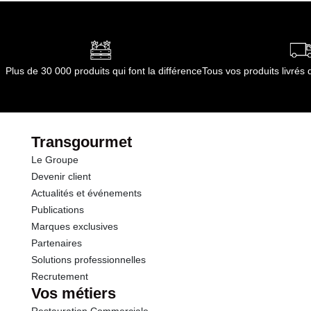
Plus de 30 000 produits qui font la différence
Tous vos produits livré
Transgourmet
Le Groupe
Devenir client
Actualités et événements
Publications
Marques exclusives
Partenaires
Solutions professionnelles
Recrutement
Vos métiers