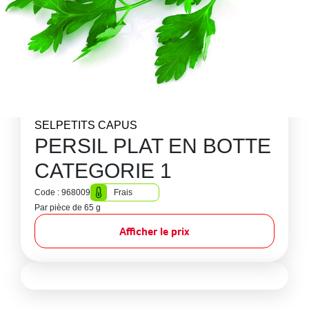
SELPETITS CAPUS
PERSIL PLAT EN BOTTE
CATEGORIE 1
Code : 968009
Frais
Par pièce de 65 g
Afficher le prix