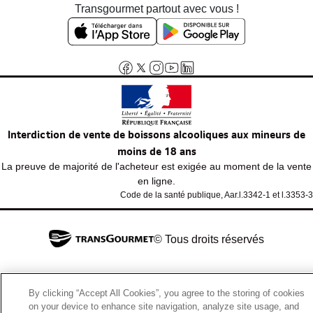
Transgourmet partout avec vous !
Interdiction de vente de boissons alcooliques aux mineurs de
moins de 18 ans
La preuve de majorité de l'acheteur est exigée au moment de la vente
en ligne.
Code de la santé publique, Aar.l.3342-1 et l.3353-3
© Tous droits réservés
By clicking “Accept All Cookies”, you agree to the storing of cookies
on your device to enhance site navigation, analyze site usage, and