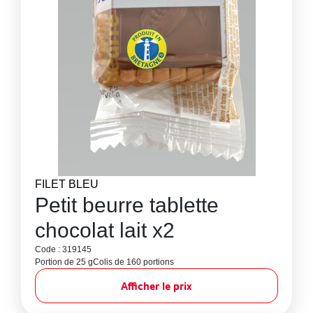
FILET BLEU
Petit beurre tablette
chocolat lait x2
Code : 319145
Portion de 25 g
Colis de 160 portions
Afficher le prix