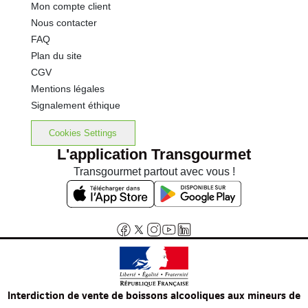
Mon compte client
Nous contacter
FAQ
Plan du site
CGV
Mentions légales
Signalement éthique
Cookies Settings
L'application Transgourmet
Transgourmet partout avec vous !
Interdiction de vente de boissons alcooliques aux mineurs de