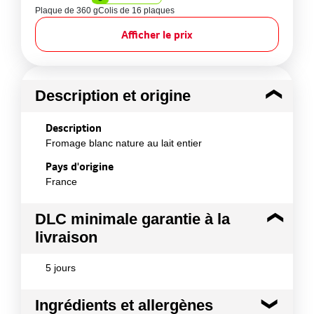
Plaque de 360 g
Colis de 16 plaques
Afficher le prix
Description et origine
Description
Fromage blanc nature au lait entier
Pays d'origine
France
DLC minimale garantie à la
livraison
5 jours
Ingrédients et allergènes