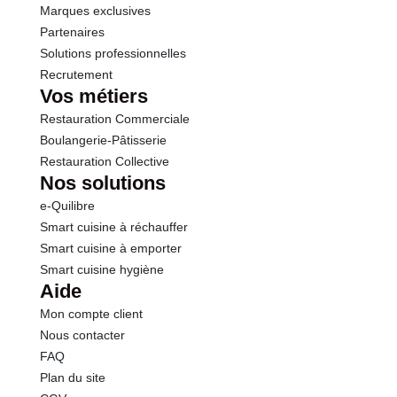
Marques exclusives
Partenaires
Solutions professionnelles
Recrutement
Vos métiers
Restauration Commerciale
Boulangerie-Pâtisserie
Restauration Collective
Nos solutions
e-Quilibre
Smart cuisine à réchauffer
Smart cuisine à emporter
Smart cuisine hygiène
Aide
Mon compte client
Nous contacter
FAQ
Plan du site