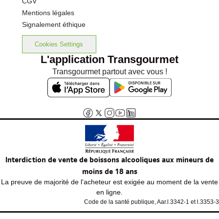
CGV
Mentions légales
Signalement éthique
Cookies Settings
L'application Transgourmet
Transgourmet partout avec vous !
Interdiction de vente de boissons alcooliques aux mineurs de
moins de 18 ans
La preuve de majorité de l'acheteur est exigée au moment de la vente
en ligne.
Code de la santé publique, Aar.l.3342-1 et l.3353-3