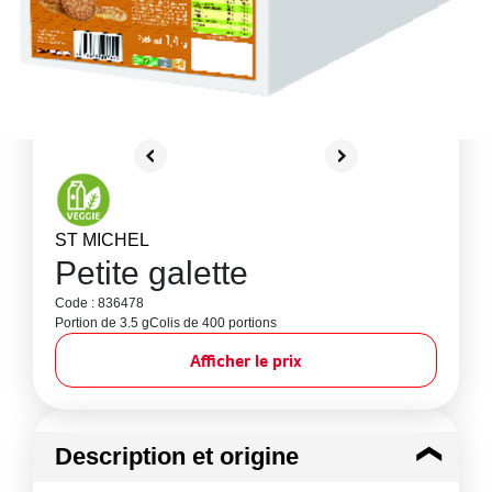
ST MICHEL
Petite galette
Code : 836478
Portion de 3.5 g
Colis de 400 portions
Afficher le prix
Description et origine