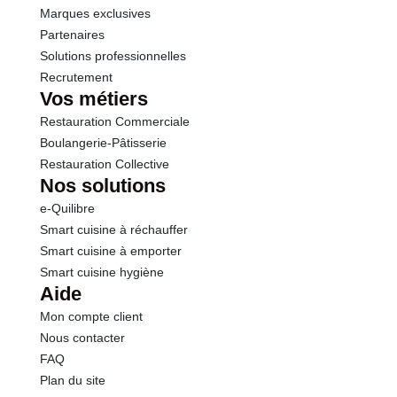
Marques exclusives
Partenaires
Solutions professionnelles
Recrutement
Vos métiers
Restauration Commerciale
Boulangerie-Pâtisserie
Restauration Collective
Nos solutions
e-Quilibre
Smart cuisine à réchauffer
Smart cuisine à emporter
Smart cuisine hygiène
Aide
Mon compte client
Nous contacter
FAQ
Plan du site