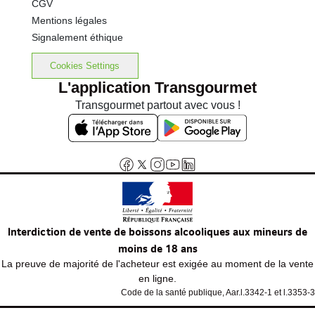
CGV
Mentions légales
Signalement éthique
Cookies Settings
L'application Transgourmet
Transgourmet partout avec vous !
Interdiction de vente de boissons alcooliques aux mineurs de
moins de 18 ans
La preuve de majorité de l'acheteur est exigée au moment de la vente
en ligne.
Code de la santé publique, Aar.l.3342-1 et l.3353-3