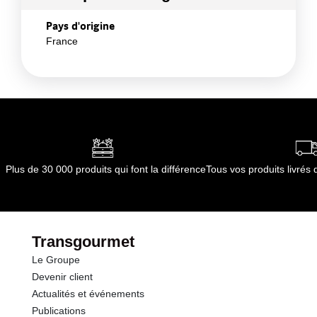
Pays d'origine
France
Plus de 30 000 produits qui font la différence
Tous vos produits livré
Transgourmet
Le Groupe
Devenir client
Actualités et événements
Publications