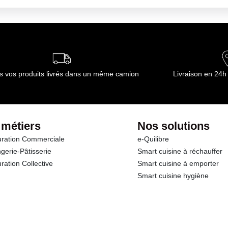
s vos produits livrés dans un même camion
Livraison en 24h
 métiers
Nos solutions
ration Commerciale
e-Quilibre
gerie-Pâtisserie
Smart cuisine à réchauffer
ration Collective
Smart cuisine à emporter
Smart cuisine hygiène