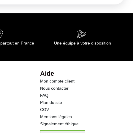
 partout en France
Une équipe à votre disposition
Aide
Mon compte client
Nous contacter
FAQ
Plan du site
CGV
Mentions légales
Signalement éthique