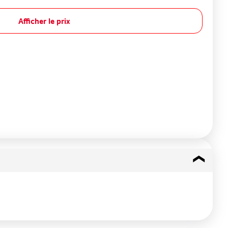
Afficher le prix