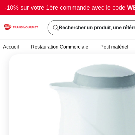
-10% sur votre 1ère commande avec le code
W
Rechercher un produit, une référ
Accueil
Restauration Commerciale
Petit matériel