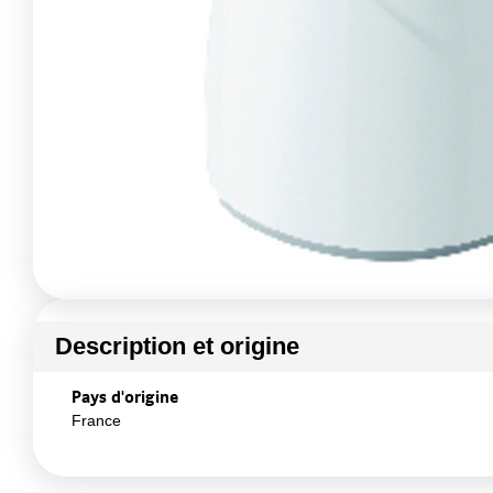
Description et origine
Pays d'origine
France