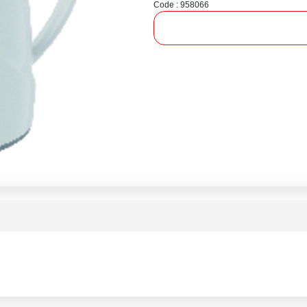
Code : 958066