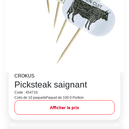
CROKUS
Picksteak saignant
Code : 454710
Colis de 10 paquets
Paquet de 100.0 Portion
Afficher le prix