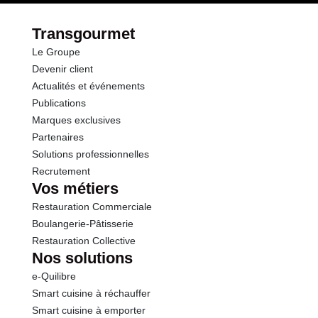
Transgourmet
Le Groupe
Devenir client
Actualités et événements
Publications
Marques exclusives
Partenaires
Solutions professionnelles
Recrutement
Vos métiers
Restauration Commerciale
Boulangerie-Pâtisserie
Restauration Collective
Nos solutions
e-Quilibre
Smart cuisine à réchauffer
Smart cuisine à emporter