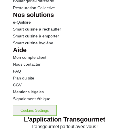
Boulangerie-Pâtisserie
Restauration Collective
Nos solutions
e-Quilibre
Smart cuisine à réchauffer
Smart cuisine à emporter
Smart cuisine hygiène
Aide
Mon compte client
Nous contacter
FAQ
Plan du site
CGV
Mentions légales
Signalement éthique
Cookies Settings
L'application Transgourmet
Transgourmet partout avec vous !