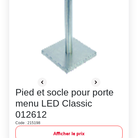
Pied et socle pour porte
menu LED Classic
012612
Code : 215198
Afficher le prix