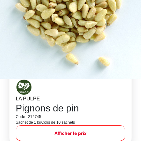
LA PULPE
Pignons de pin
Code : 212745
Sachet de 1 kg
Colis de 10 sachets
Afficher le prix