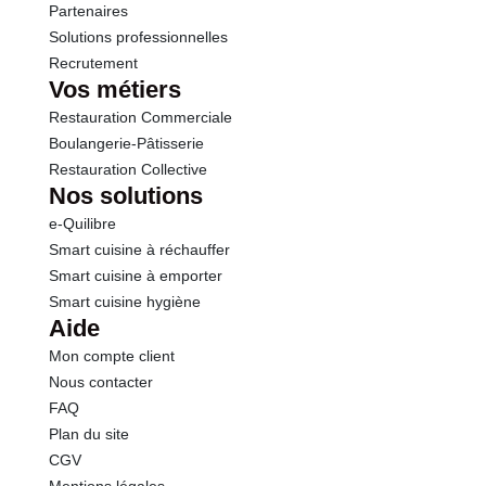
Partenaires
Solutions professionnelles
Recrutement
Vos métiers
Restauration Commerciale
Boulangerie-Pâtisserie
Restauration Collective
Nos solutions
e-Quilibre
Smart cuisine à réchauffer
Smart cuisine à emporter
Smart cuisine hygiène
Aide
Mon compte client
Nous contacter
FAQ
Plan du site
CGV