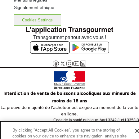
Mentions légales
Signalement éthique
Cookies Settings
L'application Transgourmet
Transgourmet partout avec vous !
Interdiction de vente de boissons alcooliques aux mineurs de
moins de 18 ans
La preuve de majorité de l'acheteur est exigée au moment de la vente
en ligne.
Code de la santé publique, Aar.l.3342-1 et l.3353-3
By clicking “Accept All Cookies”, you agree to the storing of
cookies on your device to enhance site navigation, analyze site