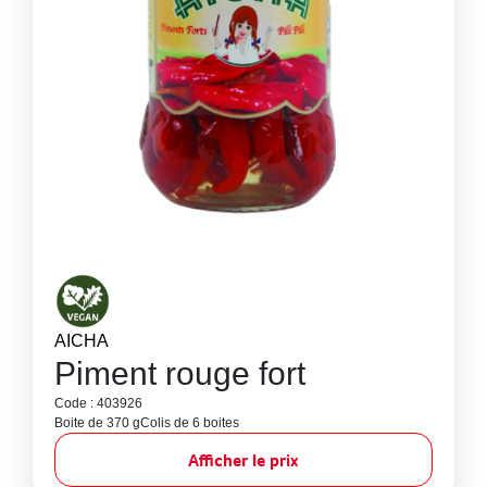
AICHA
Piment rouge fort
Code : 403926
Boite de 370 g
Colis de 6 boites
Afficher le prix