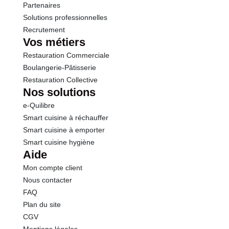
Partenaires
Solutions professionnelles
Recrutement
Vos métiers
Restauration Commerciale
Boulangerie-Pâtisserie
Restauration Collective
Nos solutions
e-Quilibre
Smart cuisine à réchauffer
Smart cuisine à emporter
Smart cuisine hygiène
Aide
Mon compte client
Nous contacter
FAQ
Plan du site
CGV