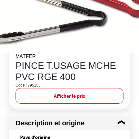
MATFER
PINCE T.USAGE MCHE
PVC RGE 400
Code : 795183
Afficher le prix
Description et origine
Pays d'origine