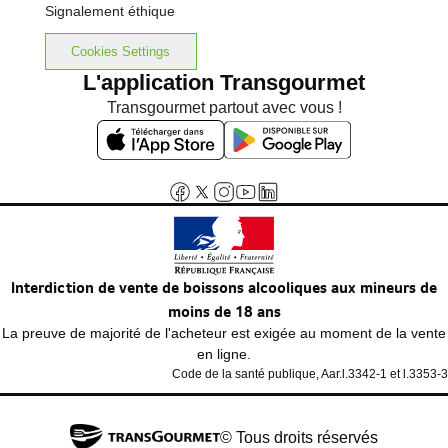
Signalement éthique
Cookies Settings
L'application Transgourmet
Transgourmet partout avec vous !
Interdiction de vente de boissons alcooliques aux mineurs de
moins de 18 ans
La preuve de majorité de l'acheteur est exigée au moment de la vente
en ligne.
Code de la santé publique, Aar.l.3342-1 et l.3353-3
© Tous droits réservés