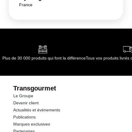
France
Plus de 30 000 produits qui font la différence
Tous vos produits livré
Transgourmet
Le Groupe
Devenir client
Actualités et événements
Publications
Marques exclusives
Partenaires