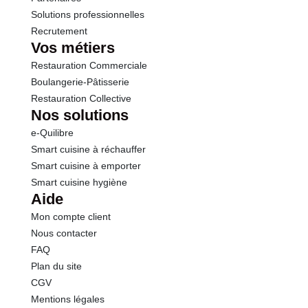
Solutions professionnelles
Recrutement
Vos métiers
Restauration Commerciale
Boulangerie-Pâtisserie
Restauration Collective
Nos solutions
e-Quilibre
Smart cuisine à réchauffer
Smart cuisine à emporter
Smart cuisine hygiène
Aide
Mon compte client
Nous contacter
FAQ
Plan du site
CGV
Mentions légales