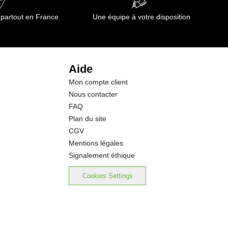
 partout en France
Une équipe à votre disposition
Aide
Mon compte client
Nous contacter
FAQ
Plan du site
CGV
Mentions légales
Signalement éthique
Cookies Settings