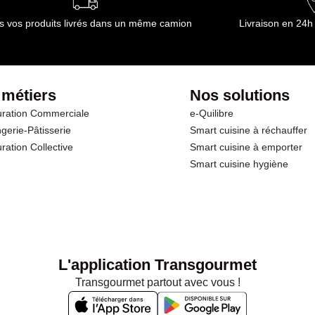
s vos produits livrés dans un même camion
Livraison en 24h
 métiers
Nos solutions
ration Commerciale
e-Quilibre
gerie-Pâtisserie
Smart cuisine à réchauffer
ration Collective
Smart cuisine à emporter
Smart cuisine hygiène
L'application Transgourmet
Transgourmet partout avec vous !