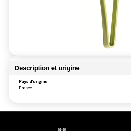
Description et origine
Pays d'origine
France