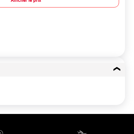
Afficher le prix