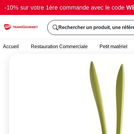
-10% sur votre 1ère commande avec le code
W
Rechercher un produit, une référ
Accueil
Restauration Commerciale
Petit matériel