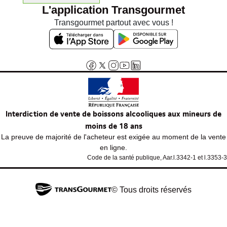
L'application Transgourmet
Transgourmet partout avec vous !
Interdiction de vente de boissons alcooliques aux mineurs de
moins de 18 ans
La preuve de majorité de l'acheteur est exigée au moment de la vente
en ligne.
Code de la santé publique, Aar.l.3342-1 et l.3353-3
© Tous droits réservés