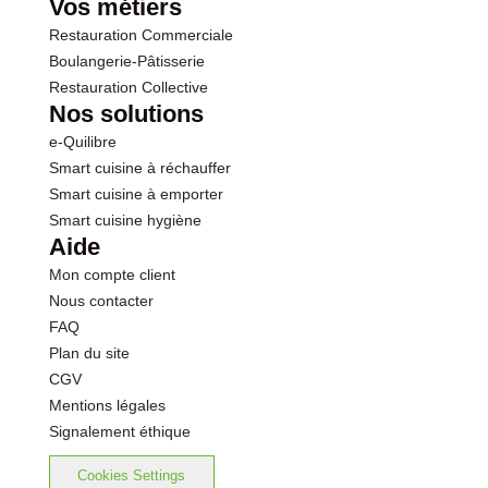
Vos métiers
Restauration Commerciale
Boulangerie-Pâtisserie
Restauration Collective
Nos solutions
e-Quilibre
Smart cuisine à réchauffer
Smart cuisine à emporter
Smart cuisine hygiène
Aide
Mon compte client
Nous contacter
FAQ
Plan du site
CGV
Mentions légales
Signalement éthique
Cookies Settings