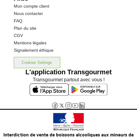
Mon compte client
Nous contacter
FAQ
Plan du site
CGV
Mentions légales
Signalement éthique
Cookies Settings
L'application Transgourmet
Transgourmet partout avec vous !
Interdiction de vente de boissons alcooliques aux mineurs de