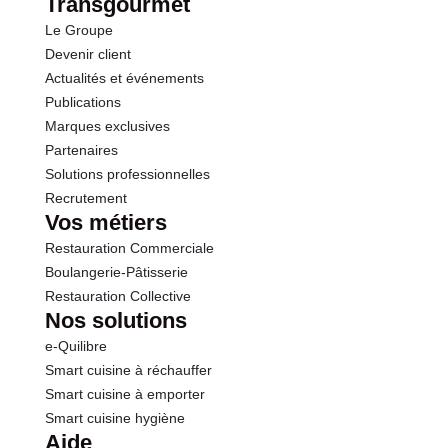
Transgourmet
Le Groupe
Devenir client
Actualités et événements
Publications
Marques exclusives
Partenaires
Solutions professionnelles
Recrutement
Vos métiers
Restauration Commerciale
Boulangerie-Pâtisserie
Restauration Collective
Nos solutions
e-Quilibre
Smart cuisine à réchauffer
Smart cuisine à emporter
Smart cuisine hygiène
Aide