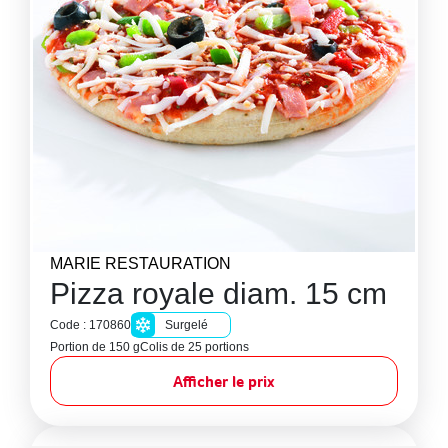
MARIE RESTAURATION
Pizza royale diam. 15 cm
Code : 170860
Surgelé
Portion de 150 g
Colis de 25 portions
Afficher le prix