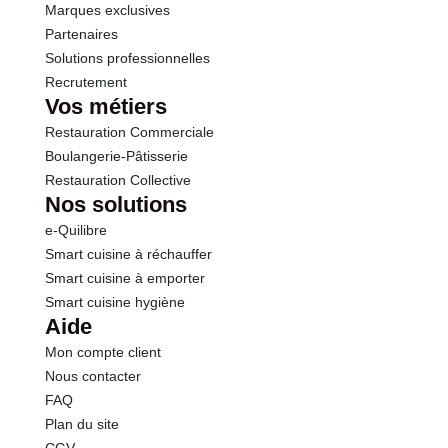
Marques exclusives
Sodium
0.40 g
Partenaires
Solutions professionnelles
Recrutement
Vos métiers
Restauration Commerciale
Boulangerie-Pâtisserie
Restauration Collective
Nos solutions
e-Quilibre
Smart cuisine à réchauffer
Smart cuisine à emporter
Smart cuisine hygiène
Aide
Mon compte client
Nous contacter
FAQ
Plan du site