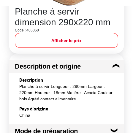
Planche à servir
dimension 290x220 mm
Code : 405060
Afficher le prix
Description et origine
Description
Planche à servir Longueur : 290mm Largeur :
220mm Hauteur : 18mm Matière : Acacia Couleur :
bois Agréé contact alimentaire
Pays d'origine
China
Mode de préparation