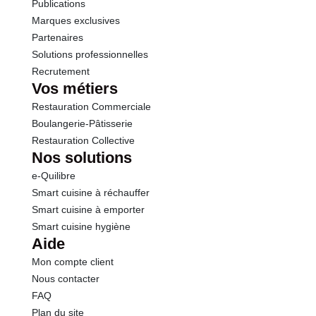
Publications
Marques exclusives
Partenaires
Solutions professionnelles
Recrutement
Vos métiers
Restauration Commerciale
Boulangerie-Pâtisserie
Restauration Collective
Nos solutions
e-Quilibre
Smart cuisine à réchauffer
Smart cuisine à emporter
Smart cuisine hygiène
Aide
Mon compte client
Nous contacter
FAQ
Plan du site