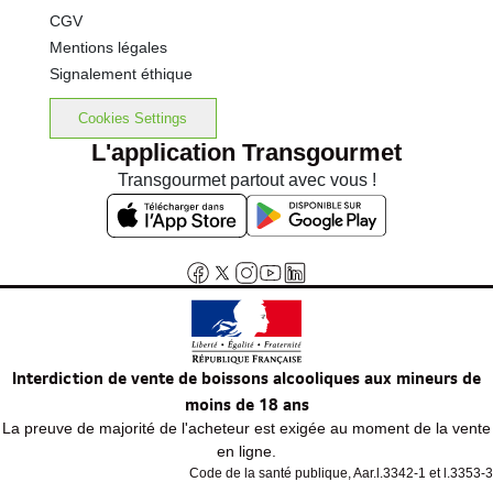
CGV
Mentions légales
Signalement éthique
Cookies Settings
L'application Transgourmet
Transgourmet partout avec vous !
Interdiction de vente de boissons alcooliques aux mineurs de
moins de 18 ans
La preuve de majorité de l'acheteur est exigée au moment de la vente
en ligne.
Code de la santé publique, Aar.l.3342-1 et l.3353-3