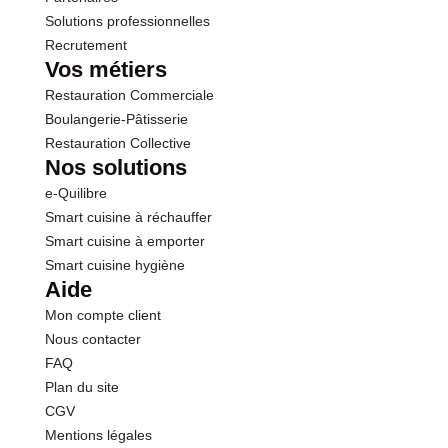
Solutions professionnelles
Recrutement
Vos métiers
Restauration Commerciale
Boulangerie-Pâtisserie
Restauration Collective
Nos solutions
e-Quilibre
Smart cuisine à réchauffer
Smart cuisine à emporter
Smart cuisine hygiène
Aide
Mon compte client
Nous contacter
FAQ
Plan du site
CGV
Mentions légales