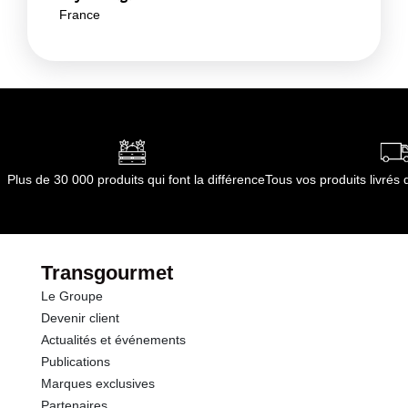
France
Plus de 30 000 produits qui font la différence
Tous vos produits livré
Transgourmet
Le Groupe
Devenir client
Actualités et événements
Publications
Marques exclusives
Partenaires