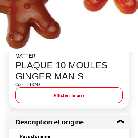
MATFER
PLAQUE 10 MOULES
GINGER MAN S
Code : 913248
Afficher le prix
Description et origine
Pays d'origine