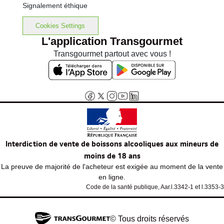
Signalement éthique
Cookies Settings
L'application Transgourmet
Transgourmet partout avec vous !
Interdiction de vente de boissons alcooliques aux mineurs de
moins de 18 ans
La preuve de majorité de l'acheteur est exigée au moment de la vente
en ligne.
Code de la santé publique, Aar.l.3342-1 et l.3353-3
© Tous droits réservés