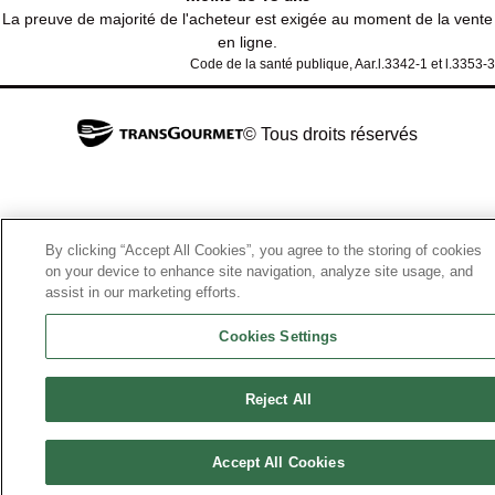
La preuve de majorité de l'acheteur est exigée au moment de la vente
en ligne.
Code de la santé publique, Aar.l.3342-1 et l.3353-3
© Tous droits réservés
By clicking “Accept All Cookies”, you agree to the storing of cookies
on your device to enhance site navigation, analyze site usage, and
assist in our marketing efforts.
Cookies Settings
Reject All
Accept All Cookies