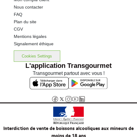
Nous contacter
FAQ
Plan du site
CGV
Mentions légales
Signalement éthique
Cookies Settings
L'application Transgourmet
Transgourmet partout avec vous !
Interdiction de vente de boissons alcooliques aux mineurs de
moins de 18 ans