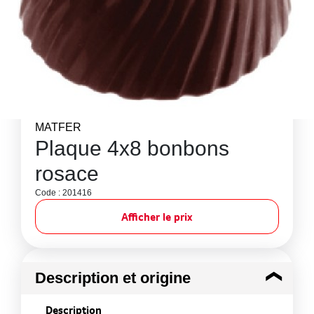
MATFER
Plaque 4x8 bonbons
rosace
Code : 201416
Afficher le prix
Description et origine
Description