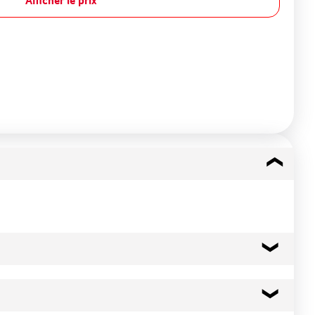
Afficher le prix