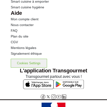
Smart cuisine à emporter
Smart cuisine hygiène
Aide
Mon compte client
Nous contacter
FAQ
Plan du site
CGV
Mentions légales
Signalement éthique
Cookies Settings
L'application Transgourmet
Transgourmet partout avec vous !