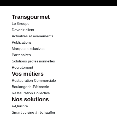
Transgourmet
Le Groupe
Devenir client
Actualités et événements
Publications
Marques exclusives
Partenaires
Solutions professionnelles
Recrutement
Vos métiers
Restauration Commerciale
Boulangerie-Pâtisserie
Restauration Collective
Nos solutions
e-Quilibre
Smart cuisine à réchauffer