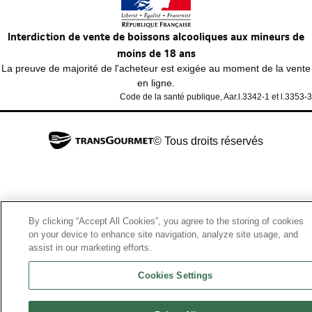
Interdiction de vente de boissons alcooliques aux mineurs de
moins de 18 ans
La preuve de majorité de l'acheteur est exigée au moment de la vente
en ligne.
Code de la santé publique, Aar.l.3342-1 et l.3353-3
© Tous droits réservés
By clicking “Accept All Cookies”, you agree to the storing of cookies
on your device to enhance site navigation, analyze site usage, and
assist in our marketing efforts.
Cookies Settings