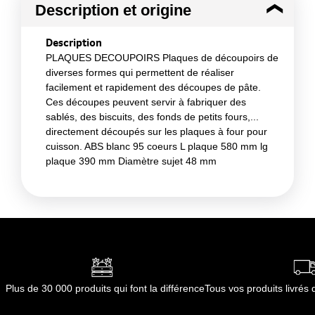
Description et origine
Description
PLAQUES DECOUPOIRS Plaques de découpoirs de
diverses formes qui permettent de réaliser
facilement et rapidement des découpes de pâte.
Ces découpes peuvent servir à fabriquer des
sablés, des biscuits, des fonds de petits fours,...
directement découpés sur les plaques à four pour
cuisson. ABS blanc 95 coeurs L plaque 580 mm lg
plaque 390 mm Diamètre sujet 48 mm
Plus de 30 000 produits qui font la différence
Tous vos produits livré