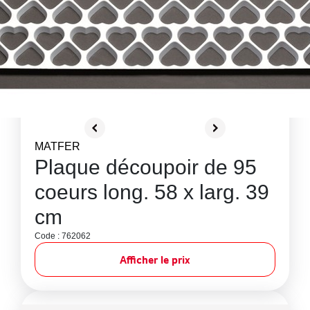
MATFER
Plaque découpoir de 95
coeurs long. 58 x larg. 39
cm
Code : 762062
Afficher le prix