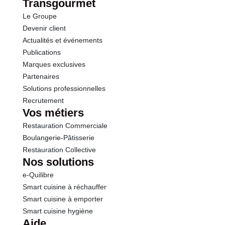
Transgourmet
Le Groupe
Devenir client
Actualités et événements
Publications
Marques exclusives
Partenaires
Solutions professionnelles
Recrutement
Vos métiers
Restauration Commerciale
Boulangerie-Pâtisserie
Restauration Collective
Nos solutions
e-Quilibre
Smart cuisine à réchauffer
Smart cuisine à emporter
Smart cuisine hygiène
Aide