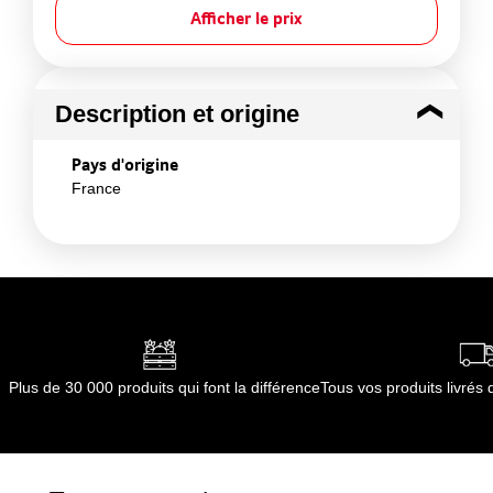
Afficher le prix
Description et origine
Pays d'origine
France
Plus de 30 000 produits qui font la différence
Tous vos produits livré