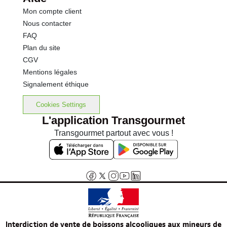
Mon compte client
Nous contacter
FAQ
Plan du site
CGV
Mentions légales
Signalement éthique
Cookies Settings
L'application Transgourmet
Transgourmet partout avec vous !
Interdiction de vente de boissons alcooliques aux mineurs de