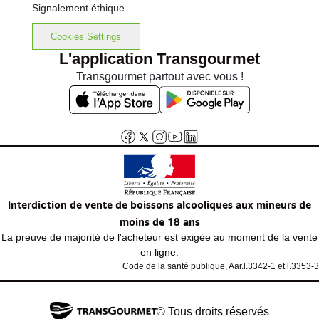
Signalement éthique
Cookies Settings
L'application Transgourmet
Transgourmet partout avec vous !
Interdiction de vente de boissons alcooliques aux mineurs de
moins de 18 ans
La preuve de majorité de l'acheteur est exigée au moment de la vente
en ligne.
Code de la santé publique, Aar.l.3342-1 et l.3353-3
© Tous droits réservés