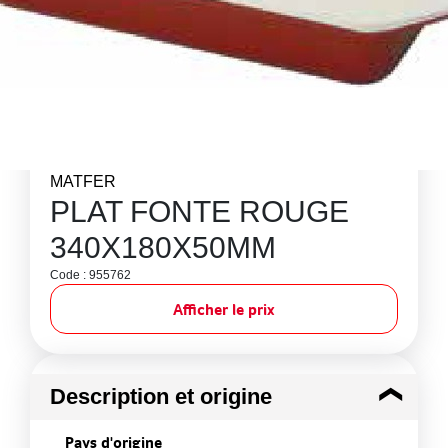
MATFER
PLAT FONTE ROUGE
340X180X50MM
Code : 955762
Afficher le prix
Description et origine
Pays d'origine