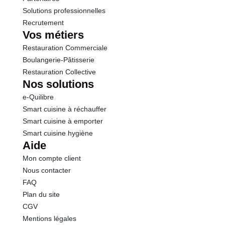
Solutions professionnelles
Recrutement
Vos métiers
Restauration Commerciale
Boulangerie-Pâtisserie
Restauration Collective
Nos solutions
e-Quilibre
Smart cuisine à réchauffer
Smart cuisine à emporter
Smart cuisine hygiène
Aide
Mon compte client
Nous contacter
FAQ
Plan du site
CGV
Mentions légales