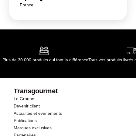
France
Plus de 30 000 produits qui font la différence
Tous vos produits livré
Transgourmet
Le Groupe
Devenir client
Actualités et événements
Publications
Marques exclusives
Partenaires